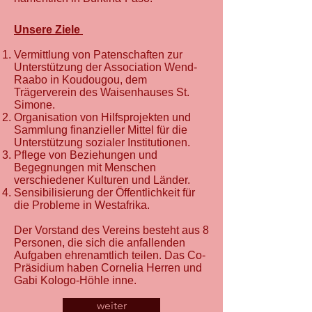
Unsere Ziele
Vermittlung von Patenschaften zur
Unterstützung der Association Wend-
Raabo in Koudougou, dem
Trägerverein des Waisenhauses St.
Simone.
Organisation von Hilfsprojekten und
Sammlung finanzieller Mittel für die
Unterstützung sozialer Institutionen.
Pflege von Beziehungen und
Begegnungen mit Menschen
verschiedener Kulturen und Länder.
Sensibilisierung der Öffentlichkeit für
die Probleme in Westafrika.
Der Vorstand des Vereins besteht aus 8
Personen, die sich die anfallenden
Aufgaben ehrenamtlich teilen. Das Co-
Präsidium haben Cornelia Herren und
Gabi Kologo-Höhle inne.
weiter