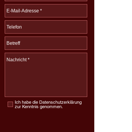
Ich habe die Datenschutzerklärung
zur Kenntnis genommen.