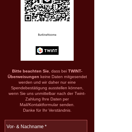
Bitte beachten Sie
, dass bei
TWINT-
Überweisungen
keine Daten mitgesendet
werden und wir daher nur eine
Spendebestätigung ausstellen können,
wenn Sie uns unmittelbar nach der Twint-
Zahlung Ihre Daten per
Mail/Kontaktformular senden.
Danke für Ihr Verständnis.