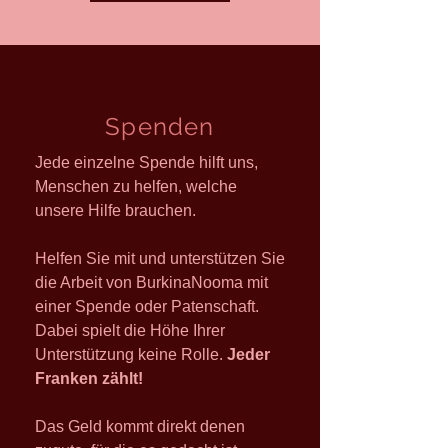
Spenden
Jede einzelne Spende hilft uns,
Menschen zu helfen, welche
unsere Hilfe brauchen.
Helfen Sie mit und unterstützen Sie
die Arbeit von BurkinaNooma mit
einer Spende oder Patenschaft.
Dabei spielt die Höhe Ihrer
Unterstützung keine Rolle.
Jeder
Franken zählt!
Das Geld kommt direkt denen