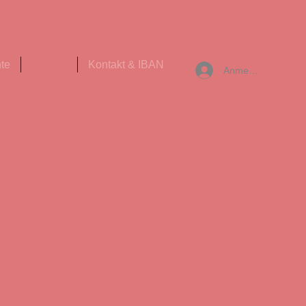
te
Galerie
Kontakt & IBAN
Anmelden